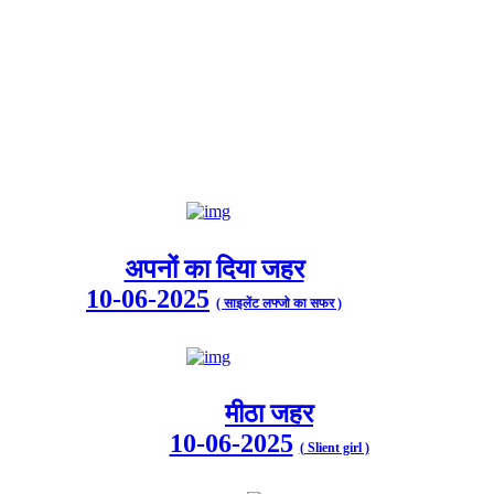
अपनों का दिया जहर
10-06-2025
( साइलेंट लफ्जो का सफर )
मीठा जहर
10-06-2025
( Slient girl )