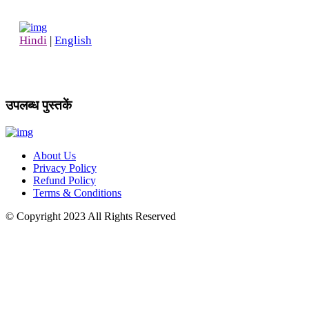
Hindi
|
English
उपलब्ध पुस्तकें
About Us
Privacy Policy
Refund Policy
Terms & Conditions
© Copyright
2023
All Rights Reserved