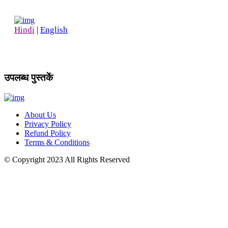
Hindi
|
English
उपलब्ध पुस्तकें
About Us
Privacy Policy
Refund Policy
Terms & Conditions
© Copyright
2023
All Rights Reserved