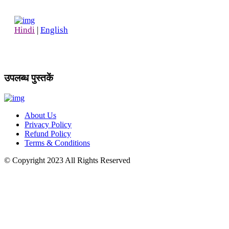
Hindi
|
English
उपलब्ध पुस्तकें
About Us
Privacy Policy
Refund Policy
Terms & Conditions
© Copyright
2023
All Rights Reserved