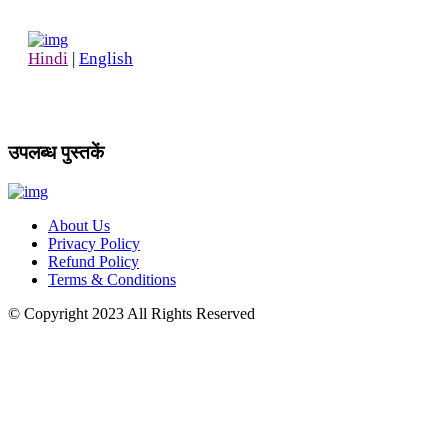
Hindi
|
English
उपलब्ध पुस्तकें
About Us
Privacy Policy
Refund Policy
Terms & Conditions
© Copyright
2023
All Rights Reserved