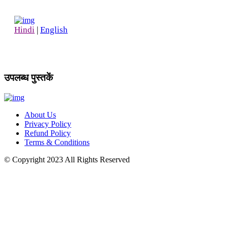
Hindi
|
English
उपलब्ध पुस्तकें
About Us
Privacy Policy
Refund Policy
Terms & Conditions
© Copyright
2023
All Rights Reserved