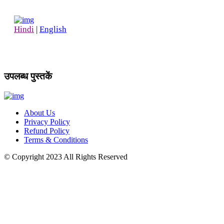
Hindi
|
English
उपलब्ध पुस्तकें
About Us
Privacy Policy
Refund Policy
Terms & Conditions
© Copyright
2023
All Rights Reserved