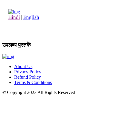
Hindi
|
English
उपलब्ध पुस्तकें
About Us
Privacy Policy
Refund Policy
Terms & Conditions
© Copyright
2023
All Rights Reserved