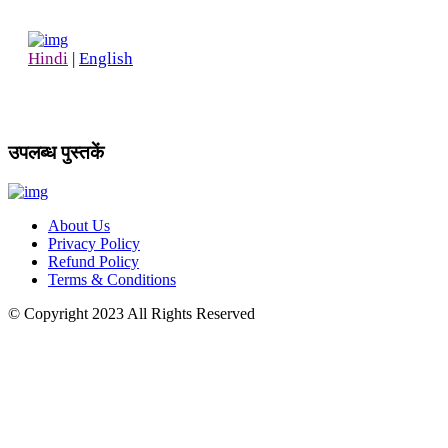
Hindi
|
English
उपलब्ध पुस्तकें
About Us
Privacy Policy
Refund Policy
Terms & Conditions
© Copyright
2023
All Rights Reserved