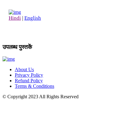
Hindi
|
English
उपलब्ध पुस्तकें
About Us
Privacy Policy
Refund Policy
Terms & Conditions
© Copyright
2023
All Rights Reserved