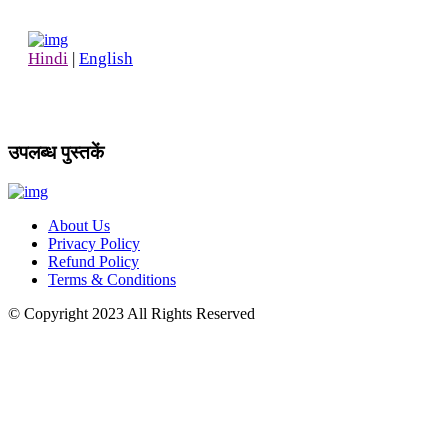
Hindi
|
English
उपलब्ध पुस्तकें
About Us
Privacy Policy
Refund Policy
Terms & Conditions
© Copyright
2023
All Rights Reserved