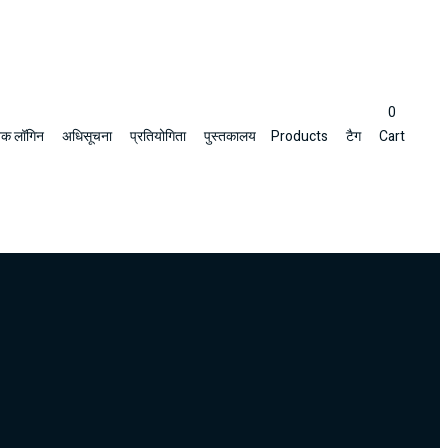
0
क लॉगिन
अधिसूचना
प्रतियोगिता
पुस्तकालय
Products
टैग
Cart