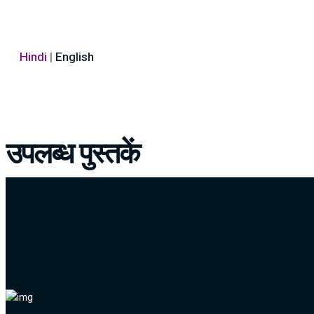
Hindi
|
English
उपलब्ध पुस्तकें