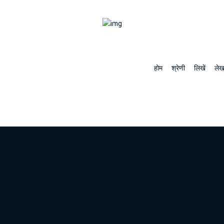
होम
श्रेणी
लिखें
लेख