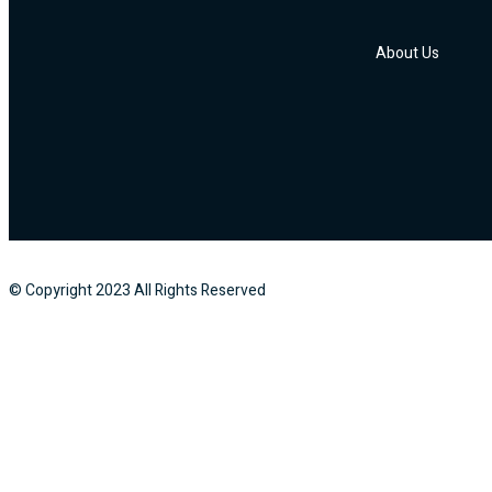
About Us
© Copyright
2023
All Rights Reserved