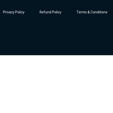
Privacy Policy
Refund Policy
Terms & Conditions