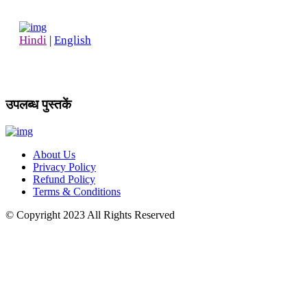
Hindi
|
English
उपलब्ध पुस्तकें
About Us
Privacy Policy
Refund Policy
Terms & Conditions
© Copyright
2023
All Rights Reserved