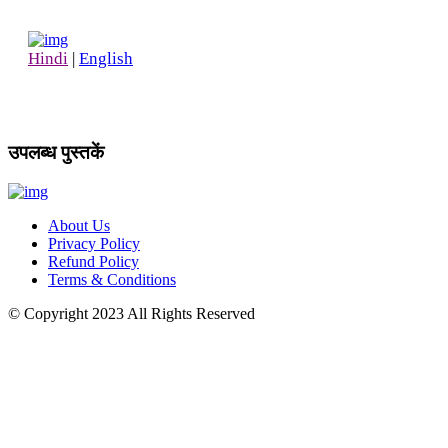
Hindi
|
English
उपलब्ध पुस्तकें
About Us
Privacy Policy
Refund Policy
Terms & Conditions
© Copyright
2023
All Rights Reserved