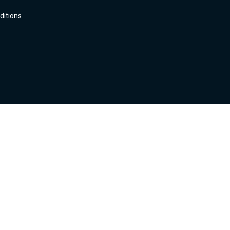
ditions