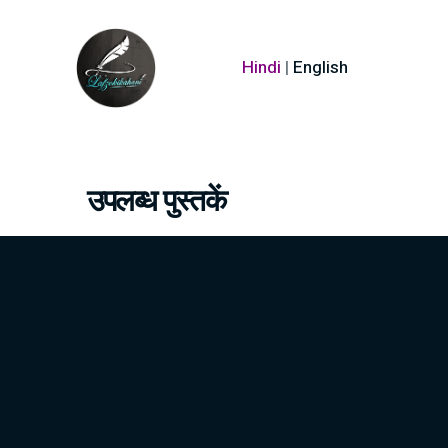
Hindi
|
English
उपलब्ध पुस्तकें