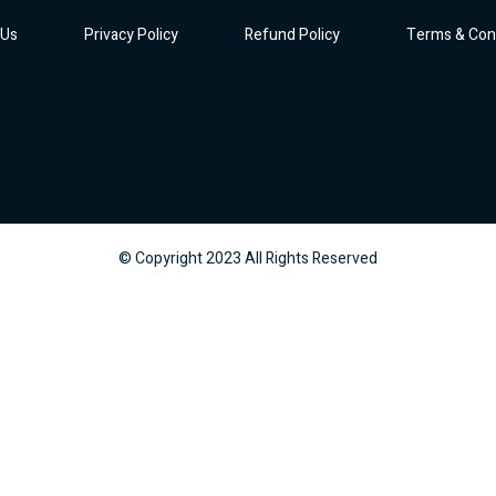
 Us
Privacy Policy
Refund Policy
Terms & Con
© Copyright
2023
All Rights Reserved